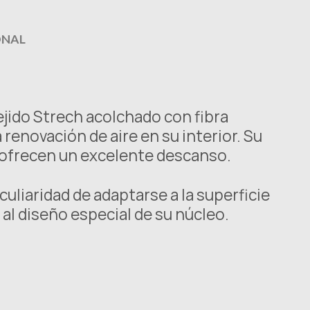
ONAL
ejido Strech acolchado con fibra
 renovación de aire en su interior. Su
m ofrecen un excelente descanso.
culiaridad de adaptarse a la superficie
al diseño especial de su núcleo.