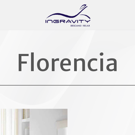
Florencia