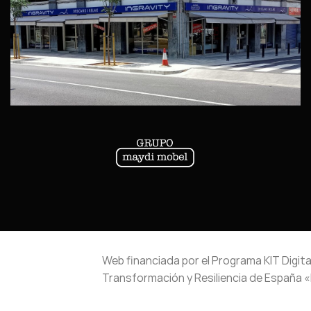
Web financiada por el Programa KIT Digita
Transformación y Resiliencia de España 