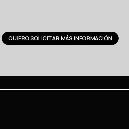
QUIERO SOLICITAR MÁS INFORMACIÓN