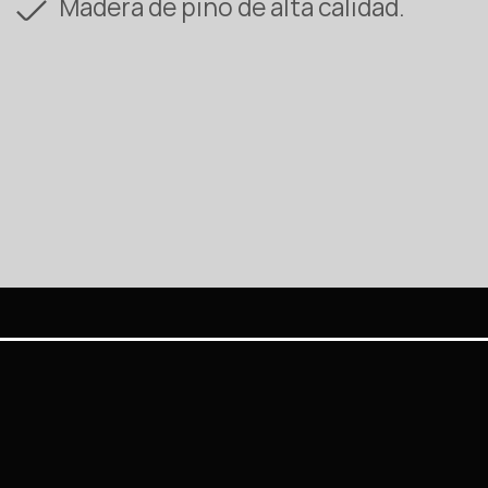
Madera de pino de alta calidad.