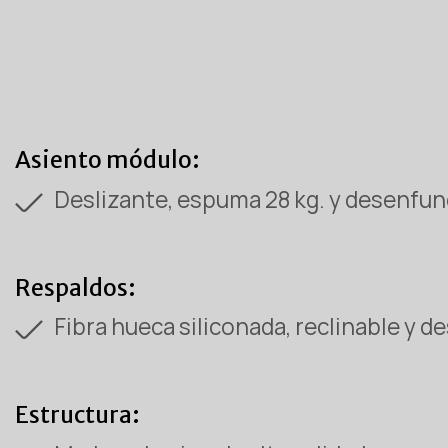
Asiento módulo:
Deslizante, espuma 28 kg. y desenfun
Respaldos:
Fibra hueca siliconada, reclinable y 
Estructura: